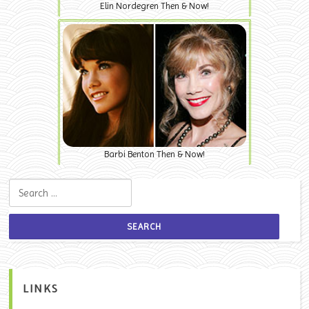
Elin Nordegren Then & Now!
Barbi Benton Then & Now!
Search for:
LINKS