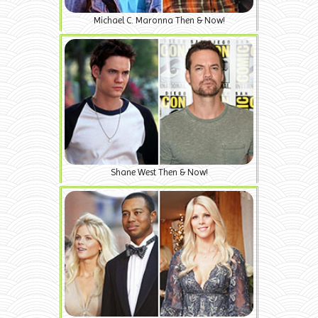
Michael C. Maronna Then & Now!
Shane West Then & Now!