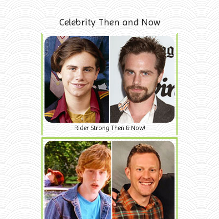
Celebrity Then and Now
Rider Strong Then & Now!