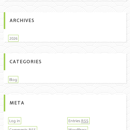
ARCHIVES
2026
CATEGORIES
Blog
META
Log in
Entries
RSS
Comments
WordPress
RSS