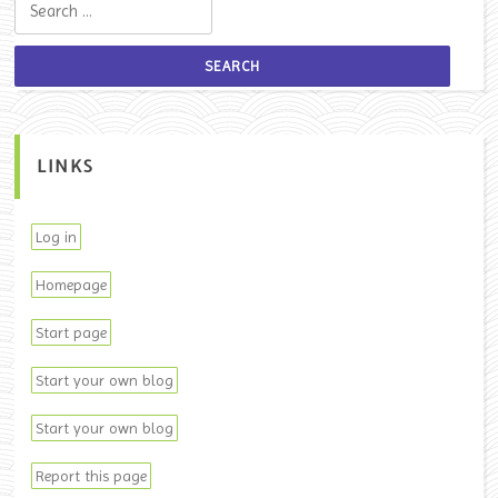
LINKS
Log in
Homepage
Start page
Start your own blog
Start your own blog
Report this page