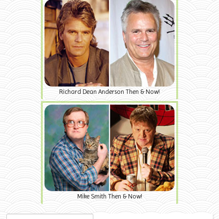
Richard Dean Anderson Then & Now!
Mike Smith Then & Now!
Search for: