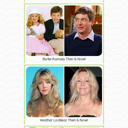
Burke Ramsey Then & Now!
Heather Locklear Then & Now!