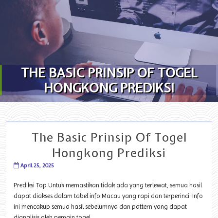
Skip to content
THE BASIC PRINSIP OF TOGEL
HONGKONG PREDIKSI
The Basic Prinsip Of Togel
Hongkong Prediksi
April 25, 2025
Prediksi Top Untuk memastikan tidak ada yang terlewat, semua hasil
dapat diakses dalam tabel info Macau yang rapi dan terperinci. Info
ini mencakup semua hasil sebelumnya dan pattern yang dapat
dianalisis oleh pemain togel.